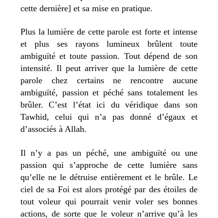
cette dernière] et sa mise en pratique.
Plus la lumière de cette parole est forte et intense
et plus ses rayons lumineux brûlent toute
ambiguïté et toute passion. Tout dépend de son
intensité. Il peut arriver que la lumière de cette
parole chez certains ne rencontre aucune
ambiguïté, passion et péché sans totalement les
brûler. C’est l’état ici du véridique dans son
Tawhid, celui qui n’a pas donné d’égaux et
d’associés à Allah.
Il n’y a pas un péché, une ambiguïté ou une
passion qui s’approche de cette lumière sans
qu’elle ne le détruise entièrement et le brûle. Le
ciel de sa Foi est alors protégé par des étoiles de
tout voleur qui pourrait venir voler ses bonnes
actions, de sorte que le voleur n’arrive qu’à les