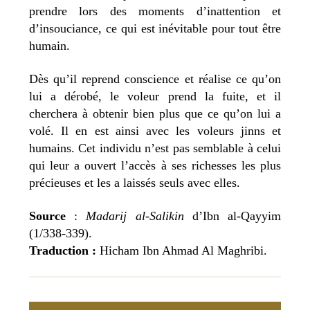
prendre lors des moments d’inattention et
d’insouciance, ce qui est inévitable pour tout être
humain.
Dès qu’il reprend conscience et réalise ce qu’on
lui a dérobé, le voleur prend la fuite, et il
cherchera à obtenir bien plus que ce qu’on lui a
volé. Il en est ainsi avec les voleurs jinns et
humains. Cet individu n’est pas semblable à celui
qui leur a ouvert l’accès à ses richesses les plus
précieuses et les a laissés seuls avec elles.
Source
:
Madarij al-Salikin
d’Ibn al-Qayyim
(1/338-339).
Traduction :
Hicham Ibn Ahmad Al Maghribi.